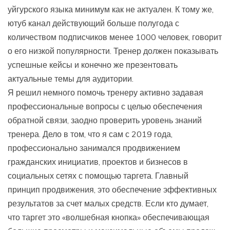
уйгурского языка минимум как не актуален. К тому же,
ютуб канал действующий больше полугода с
количеством подписчиков менее 1000 человек, говорит
о его низкой популярности. Тренер должен показывать
успешные кейсы и конечно же презентовать
актуальные темы для аудитории.
Я решил немного помочь тренеру активно задавая
профессиональные вопросы с целью обеспечения
обратной связи, заодно проверить уровень знаний
тренера. Дело в том, что я сам с 2019 года,
профессионально занимался продвижением
гражданских инициатив, проектов и бизнесов в
социальных сетях с помощью таргета. Главный
принцип продвижения, это обеспечение эффективных
результатов за счет малых средств. Если кто думает,
что таргет это «волшебная кнопка» обеспечивающая