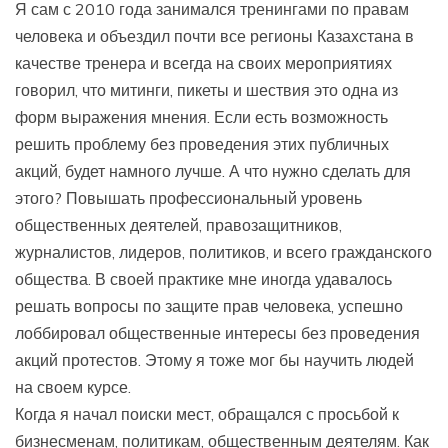
Я сам с 2010 года занимался тренингами по правам
человека и объездил почти все регионы Казахстана в
качестве тренера и всегда на своих мероприятиях
говорил, что митинги, пикеты и шествия это одна из
форм выражения мнения. Если есть возможность
решить проблему без проведения этих публичных
акций, будет намного лучше. А что нужно сделать для
этого? Повышать профессиональный уровень
общественных деятелей, правозащитников,
журналистов, лидеров, политиков, и всего гражданского
общества. В своей практике мне иногда удавалось
решать вопросы по защите прав человека, успешно
лоббировал общественные интересы без проведения
акций протестов. Этому я тоже мог бы научить людей
на своем курсе.
Когда я начал поиски мест, обращался с просьбой к
бизнесменам, политикам, общественным деятелям. Как