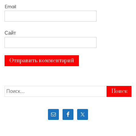
Email
Сайт
Найти: