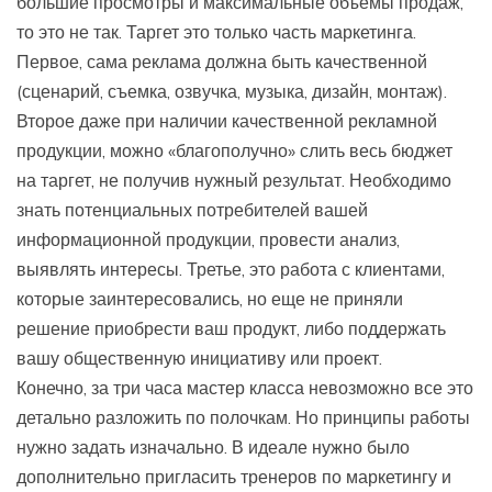
большие просмотры и максимальные объемы продаж,
то это не так. Таргет это только часть маркетинга.
Первое, сама реклама должна быть качественной
(сценарий, съемка, озвучка, музыка, дизайн, монтаж).
Второе даже при наличии качественной рекламной
продукции, можно «благополучно» слить весь бюджет
на таргет, не получив нужный результат. Необходимо
знать потенциальных потребителей вашей
информационной продукции, провести анализ,
выявлять интересы. Третье, это работа с клиентами,
которые заинтересовались, но еще не приняли
решение приобрести ваш продукт, либо поддержать
вашу общественную инициативу или проект.
Конечно, за три часа мастер класса невозможно все это
детально разложить по полочкам. Но принципы работы
нужно задать изначально. В идеале нужно было
дополнительно пригласить тренеров по маркетингу и