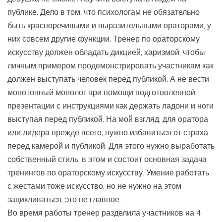
публике. Дело в том, что психологам не обязательно
быть красноречивыми и выразительными ораторами, у
них совсем другие функции. Тренер по ораторскому
искусству должен обладать дикцией, харизмой, чтобы
личным примером продемонстрировать участникам как
должен выступать человек перед публикой. А не вести
монотонный монолог при помощи подготовленной
презентации с инструкциями как держать ладони и ноги
выступая перед публикой. На мой взгляд, для оратора
или лидера прежде всего, нужно избавиться от страха
перед камерой и публикой. Для этого нужно выработать
собственный стиль, в этом и состоит основная задача
тренингов по ораторскому искусству. Умение работать
с жестами тоже искусство, но не нужно на этом
зацикливаться, это не главное.
Во время работы тренер разделила участников на 4