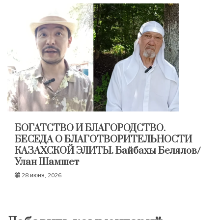
БОГАТСТВО И БЛАГОРОДСТВО.
БЕСЕДА О БЛАГОТВОРИТЕЛЬНОСТИ
КАЗАХСКОЙ ЭЛИТЫ. Байбахы Белялов/
Улан Шамшет
28 июня, 2026