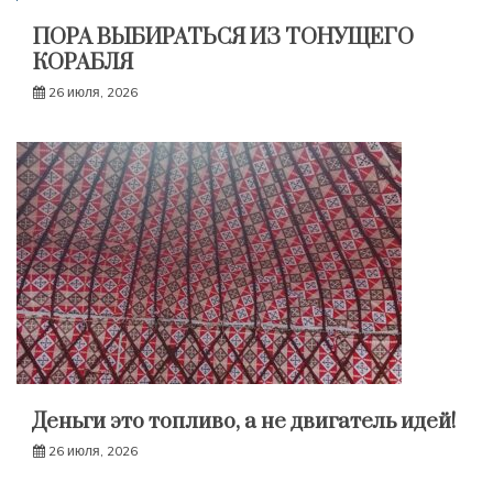
ПОРА ВЫБИРАТЬСЯ ИЗ ТОНУЩЕГО
КОРАБЛЯ
26 июля, 2026
Деньги это топливо, а не двигатель идей!
26 июля, 2026