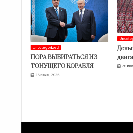
Uncate
Деньг
Uncategorized
двига
ПОРА ВЫБИРАТЬСЯ ИЗ
ТОНУЩЕГО КОРАБЛЯ
26 ию
26 июля, 2026