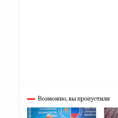
Возможно, вы пропустили