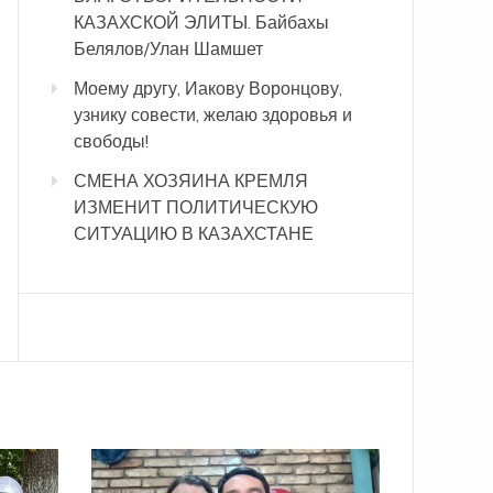
КАЗАХСКОЙ ЭЛИТЫ. Байбахы
Белялов/Улан Шамшет
Моему другу, Иакову Воронцову,
узнику совести, желаю здоровья и
свободы!
СМЕНА ХОЗЯИНА КРЕМЛЯ
ИЗМЕНИТ ПОЛИТИЧЕСКУЮ
СИТУАЦИЮ В КАЗАХСТАНЕ