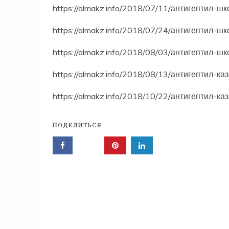
https://almakz.info/2018/07/11/антигептил-ш
https://almakz.info/2018/07/24/антигептил-ш
https://almakz.info/2018/08/03/антигептил-ш
https://almakz.info/2018/08/13/антигептил-к
https://almakz.info/2018/10/22/антигептил-к
ПОДЕЛИТЬСЯ