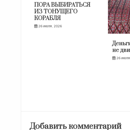
ПОРА ВЫБИРАТЬСЯ
ИЗ ТОНУЩЕГО
КОРАБЛЯ
26 июля, 2026
Деньги
не дви
26 июля
Добавить комментарий