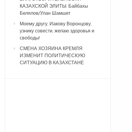
КАЗАХСКОЙ ЭЛИТЫ. Байбахы
Белялов/Улан Шамшет
Моему другу, Иакову Воронцову,
узнику совести, желаю здоровья и
свободы!
СМЕНА ХОЗЯИНА КРЕМЛЯ
ИЗМЕНИТ ПОЛИТИЧЕСКУЮ
СИТУАЦИЮ В КАЗАХСТАНЕ