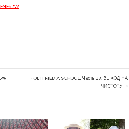
vuFNFh2W
25%
POLIT MEDIA SCHOOL. Часть 13. ВЫХОД НА
ЧИСТОТУ