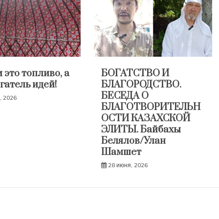
 это топливо, а
БОГАТСТВО И
гатель идей!
БЛАГОРОДСТВО.
БЕСЕДА О
, 2026
БЛАГОТВОРИТЕЛЬН
ОСТИ КАЗАХСКОЙ
ЭЛИТЫ. Байбахы
Белялов/Улан
Шамшет
28 июня, 2026