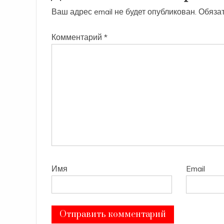
Ваш адрес email не будет опубликован.
Обяза
Комментарий
*
Имя
Email