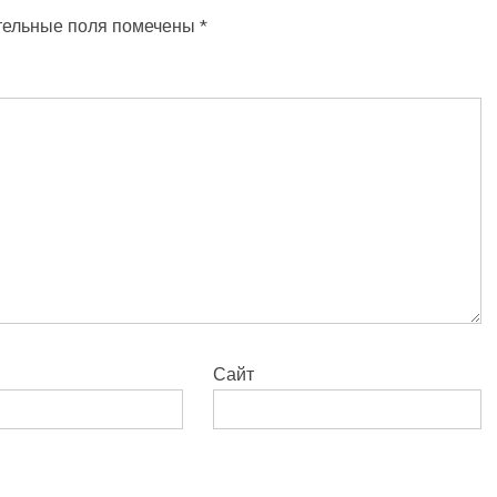
тельные поля помечены
*
Сайт