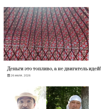
Деньги это топливо, а не двигатель идей!
26 июля, 2026