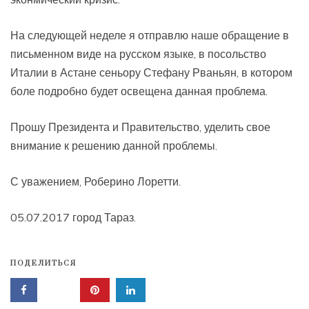
На следующей неделе я отправлю наше обращение в
письменном виде на русском языке, в посольство
Италии в Астане сеньору Стефану Рваньян, в котором
боле подробно будет освещена данная проблема.
Прошу Президента и Правительство, уделить свое
внимание к решению данной проблемы.
С уважением, Роберино Лоретти.
05.07.2017 город Тараз.
ПОДЕЛИТЬСЯ