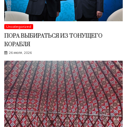
Uncategorized
ПОРА ВЫБИРАТЬСЯ ИЗ ТОНУЩЕГО
КОРАБЛЯ
26 июля, 2026