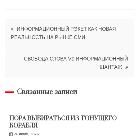
Навигация
ИНФОРМАЦИОННЫЙ РЭКЕТ КАК НОВАЯ
РЕАЛЬНОСТЬ НА РЫНКЕ СМИ
по
записям
СВОБОДА СЛОВА VS ИНФОРМАЦИОННЫЙ
ШАНТАЖ
Связанные записи
ПОРА ВЫБИРАТЬСЯ ИЗ ТОНУЩЕГО
КОРАБЛЯ
26 июля, 2026