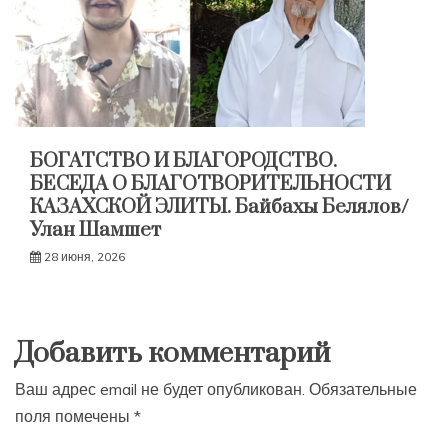
БОГАТСТВО И БЛАГОРОДСТВО.
БЕСЕДА О БЛАГОТВОРИТЕЛЬНОСТИ
КАЗАХСКОЙ ЭЛИТЫ. Байбахы Белялов/
Улан Шамшет
28 июня, 2026
Добавить комментарий
Ваш адрес email не будет опубликован.
Обязательные
поля помечены
*