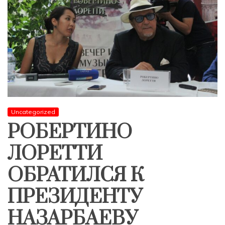
Uncategorized
РОБЕРТИНО
ЛОРЕТТИ
ОБРАТИЛСЯ К
ПРЕЗИДЕНТУ
НАЗАРБАЕВУ