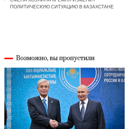
ПОЛИТИЧЕСКУЮ СИТУАЦИЮ В КАЗАХСТАНЕ
Возможно, вы пропустили