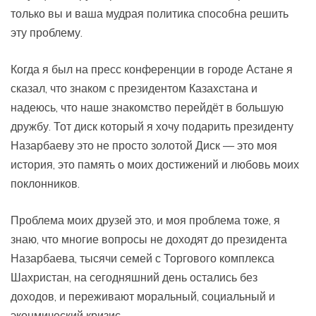
только вы и ваша мудрая политика способна решить
эту проблему.
Когда я был на пресс конференции в городе Астане я
сказал, что знаком с президентом Казахстана и
надеюсь, что наше знакомство перейдёт в большую
дружбу. Тот диск который я хочу подарить президенту
Назарбаеву это не просто золотой Диск — это моя
история, это память о моих достижений и любовь моих
поклонников.
Проблема моих друзей это, и моя проблема тоже, я
знаю, что многие вопросы не доходят до президента
Назарбаева, тысячи семей с Торгового комплекса
Шахристан, на сегодняшний день остались без
доходов, и переживают моральный, социальный и
эконмический кризис.