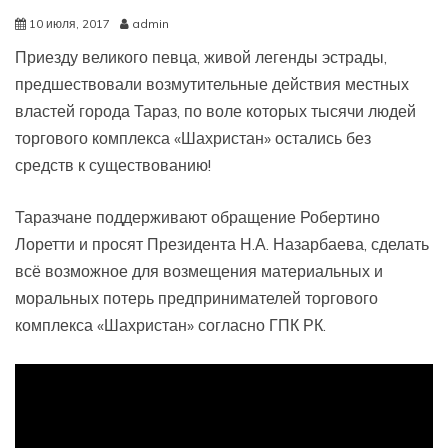
10 июля, 2017
admin
Приезду великого певца, живой легенды эстрады,
предшествовали возмутительные действия местных
властей города Тараз, по воле которых тысячи людей
торгового комплекса «Шахристан» остались без
средств к существованию!
Таразчане поддерживают обращение Робертино
Лоретти и просят Президента Н.А. Назарбаева, сделать
всё возможное для возмещения материальных и
моральных потерь предпринимателей торгового
комплекса «Шахристан» согласно ГПК РК.