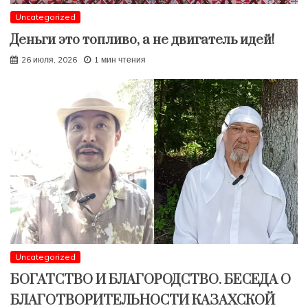
Uncategorized
Деньги это топливо, а не двигатель идей!
26 июля, 2026
1 мин чтения
Uncategorized
БОГАТСТВО И БЛАГОРОДСТВО. БЕСЕДА О
БЛАГОТВОРИТЕЛЬНОСТИ КАЗАХСКОЙ