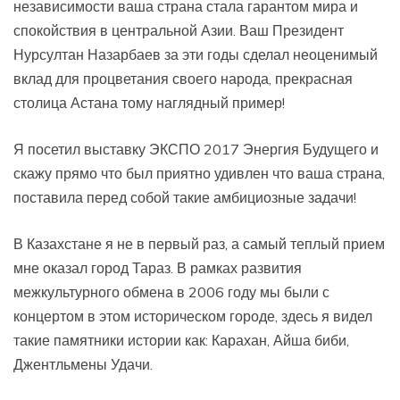
независимости ваша страна стала гарантом мира и
спокойствия в центральной Азии. Ваш Президент
Нурсултан Назарбаев за эти годы сделал неоценимый
вклад для процветания своего народа, прекрасная
столица Астана тому наглядный пример!
Я посетил выставку ЭКСПО 2017 Энергия Будущего и
скажу прямо что был приятно удивлен чт
о ваша страна,
поставила перед собой такие амбициозные задачи!
В Казахстане я не в первый раз, а самый теплый прием
мне оказал город Тараз. В рамках развития
межкультурного обмена в 2006 году мы были с
концертом в этом историческом городе, здесь я видел
такие памятники истории как: Карахан, Айша биби,
Джентльмены Удачи.