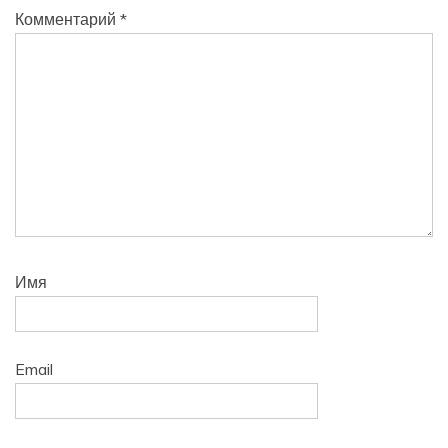
Комментарий
*
Имя
Email