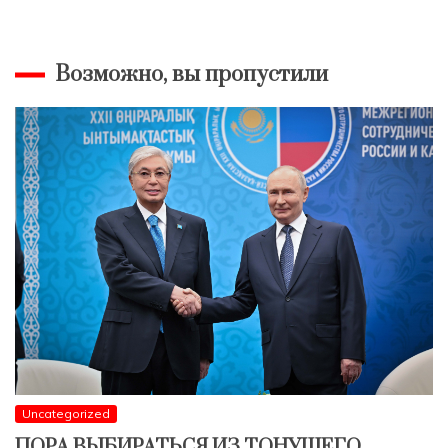
Возможно, вы пропустили
Uncategorized
ПОРА ВЫБИРАТЬСЯ ИЗ ТОНУЩЕГО