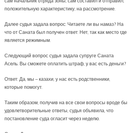
сам начальник отряда зоны, сам составил и отправил,
положительную характеристику, на рассмотрение.
Далее судья задала вопрос: Читаете ли вы намаз? На
что от Саната был получен ответ: Нет, так как место где
является режимным.
Следующий вопрос судья задала супруге Саната
Асель: Вы сможете оплатить штраф, у вас есть деньги?
Ответ: Да, мы – казахи, у нас есть родственники,
которые помогут.
Таким образом, получив на все свои вопросы вроде бы
удовлетворительные ответы, судья объявила, что
постановление суда огласит через неделю.