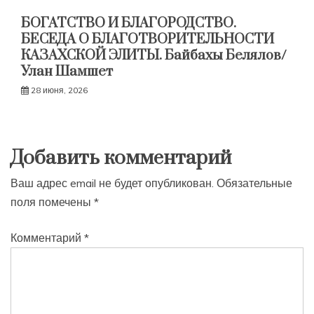
БОГАТСТВО И БЛАГОРОДСТВО.
БЕСЕДА О БЛАГОТВОРИТЕЛЬНОСТИ
КАЗАХСКОЙ ЭЛИТЫ. Байбахы Белялов/
Улан Шамшет
28 июня, 2026
Добавить комментарий
Ваш адрес email не будет опубликован.
Обязательные
поля помечены
*
Комментарий
*