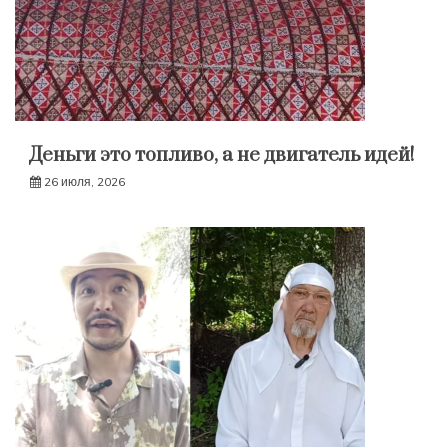
Деньги это топливо, а не двигатель идей!
26 июля, 2026