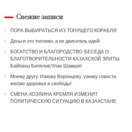
Свежие записи
ПОРА ВЫБИРАТЬСЯ ИЗ ТОНУЩЕГО КОРАБЛЯ
Деньги это топливо, а не двигатель идей!
БОГАТСТВО И БЛАГОРОДСТВО. БЕСЕДА О
БЛАГОТВОРИТЕЛЬНОСТИ КАЗАХСКОЙ ЭЛИТЫ.
Байбахы Белялов/Улан Шамшет
Моему другу, Иакову Воронцову, узнику совести,
желаю здоровья и свободы!
СМЕНА ХОЗЯИНА КРЕМЛЯ ИЗМЕНИТ
ПОЛИТИЧЕСКУЮ СИТУАЦИЮ В КАЗАХСТАНЕ