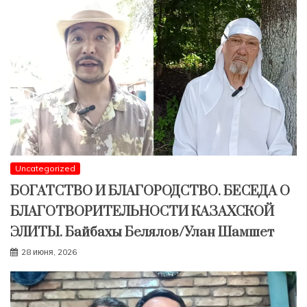
Uncategorized
БОГАТСТВО И БЛАГОРОДСТВО. БЕСЕДА О
БЛАГОТВОРИТЕЛЬНОСТИ КАЗАХСКОЙ
ЭЛИТЫ. Байбахы Белялов/Улан Шамшет
28 июня, 2026