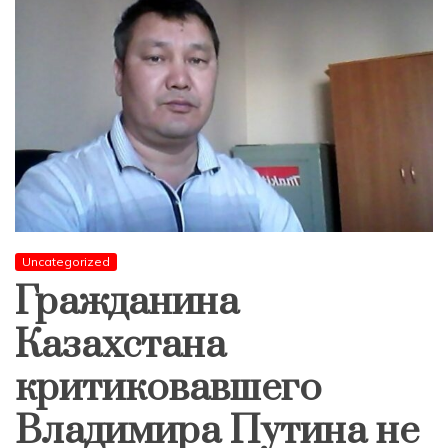
Uncategorized
Гражданина
Казахстана
критиковавшего
Владимира Путина не