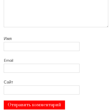
Имя
Email
Сайт