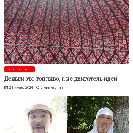
Uncategorized
Деньги это топливо, а не двигатель идей!
26 июля, 2026
1 мин чтения