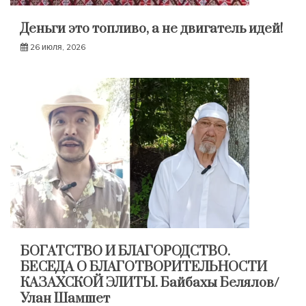
Деньги это топливо, а не двигатель идей!
26 июля, 2026
БОГАТСТВО И БЛАГОРОДСТВО.
БЕСЕДА О БЛАГОТВОРИТЕЛЬНОСТИ
КАЗАХСКОЙ ЭЛИТЫ. Байбахы Белялов/
Улан Шамшет