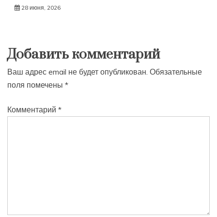
28 июня, 2026
Добавить комментарий
Ваш адрес email не будет опубликован.
Обязательные
поля помечены
*
Комментарий
*