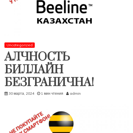
Uncategorized
АЛЧНОСТЬ
БИЛЛАЙН
БЕЗГРАНИЧНА!
30 марта, 2024
1 мин чтения
admin