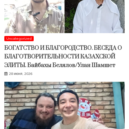
Uncategorized
БОГАТСТВО И БЛАГОРОДСТВО. БЕСЕДА О
БЛАГОТВОРИТЕЛЬНОСТИ КАЗАХСКОЙ
ЭЛИТЫ. Байбахы Белялов/Улан Шамшет
28 июня, 2026