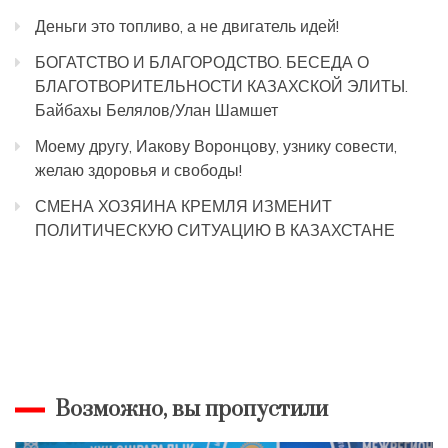
Деньги это топливо, а не двигатель идей!
БОГАТСТВО И БЛАГОРОДСТВО. БЕСЕДА О
БЛАГОТВОРИТЕЛЬНОСТИ КАЗАХСКОЙ ЭЛИТЫ.
Байбахы Белялов/Улан Шамшет
Моему другу, Иакову Воронцову, узнику совести,
желаю здоровья и свободы!
СМЕНА ХОЗЯИНА КРЕМЛЯ ИЗМЕНИТ
ПОЛИТИЧЕСКУЮ СИТУАЦИЮ В КАЗАХСТАНЕ
Возможно, вы пропустили