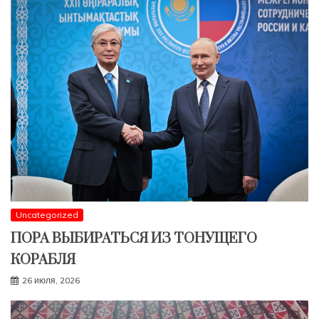
Uncategorized
ПОРА ВЫБИРАТЬСЯ ИЗ ТОНУЩЕГО
КОРАБЛЯ
26 июля, 2026