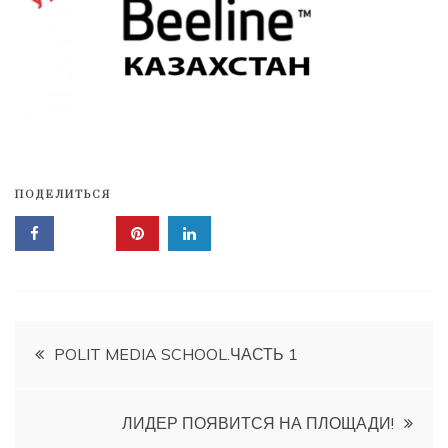
ПОДЕЛИТЬСЯ
Навигация
POLIT MEDIA SCHOOL.ЧАСТЬ 1
по
ЛИДЕР ПОЯВИТСЯ НА ПЛОЩАДИ!