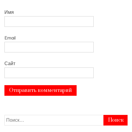
Имя
Email
Сайт
Найти: