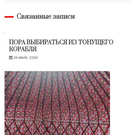
записям
Связанные записи
ПОРА ВЫБИРАТЬСЯ ИЗ ТОНУЩЕГО
КОРАБЛЯ
26 июля, 2026