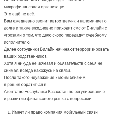
микрофинансовая организация.
Это ещё не всё.
Вам ежедневно звонит автоответчик и напоминает о
долге и также ежедневно приходит смс от Биллайн с
угрозами о том, что дело скоро передадут судебному
исполнителю.
Далее сотрудники Билайн начинают терроризировать
ваших родственников.
Хотя я никуда не исчезал и обязательств с себя не
снимал, всегда нахожусь на связи.
После такого неуважение к моим близким,
я решил обратиться в
Агентство Республики Казахстан по регулированию
и развитию финансового рынка с вопросами:
Имеет ли право компания мобильный связи