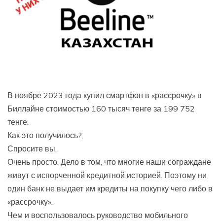
В ноябре 2023 года купил смартфон в «рассрочку» в
Биллайне стоимостью 160 тысяч тенге за 199 752
тенге.
Как это получилось?,
Спросите вы.
Очень просто. Дело в том, что многие наши сограждане
живут с испорченной кредитной историей. Поэтому ни
один банк не выдает им кредиты на покупку чего либо в
«рассрочку».
Чем и воспользовалось руководство мобильного