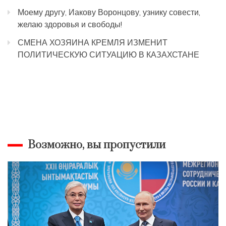
Моему другу, Иакову Воронцову, узнику совести,
желаю здоровья и свободы!
СМЕНА ХОЗЯИНА КРЕМЛЯ ИЗМЕНИТ
ПОЛИТИЧЕСКУЮ СИТУАЦИЮ В КАЗАХСТАНЕ
Возможно, вы пропустили