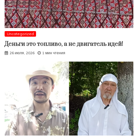
Uncategorized
Деньги это топливо, а не двигатель идей!
26 июля, 2026
1 мин чтения