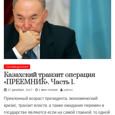
Uncategorized
Казахский транзит операция
«ПРЕЕМНИК». Часть 1.
27 декабря, 2017
1 мин чтения
admin
Преклонный возраст президента, экономический
кризис, транзит власти, а также ожидание перемен в
государстве являются если на самой главной, то одной