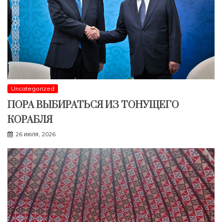
Uncategorized
ПОРА ВЫБИРАТЬСЯ ИЗ ТОНУЩЕГО
КОРАБЛЯ
26 июля, 2026