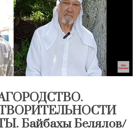
АГОРОДСТВО.
ОТВОРИТЕЛЬНОСТИ
. Байбахы Белялов/