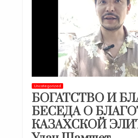
Uncategorized
БОГАТСТВО И БЛ
БЕСЕДА О БЛАГ
КАЗАХСКОЙ ЭЛИТЫ