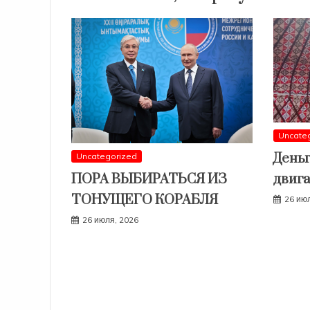
Uncate
Деньг
Uncategorized
двига
ПОРА ВЫБИРАТЬСЯ ИЗ
ТОНУЩЕГО КОРАБЛЯ
26 ию
26 июля, 2026