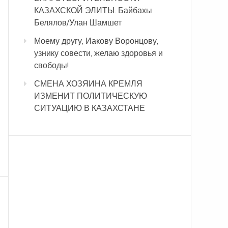
КАЗАХСКОЙ ЭЛИТЫ. Байбахы
Белялов/Улан Шамшет
Моему другу, Иакову Воронцову,
узнику совести, желаю здоровья и
свободы!
СМЕНА ХОЗЯИНА КРЕМЛЯ
ИЗМЕНИТ ПОЛИТИЧЕСКУЮ
СИТУАЦИЮ В КАЗАХСТАНЕ