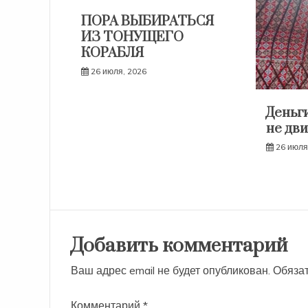
ПОРА ВЫБИРАТЬСЯ
ИЗ ТОНУЩЕГО
КОРАБЛЯ
26 июля, 2026
Деньги
не дви
26 июля
Добавить комментарий
Ваш адрес email не будет опубликован.
Обяза
Комментарий
*