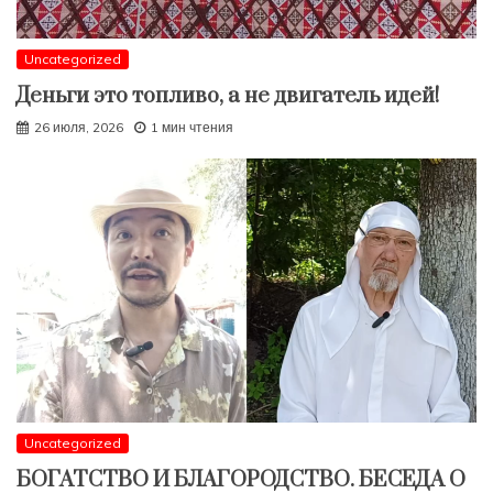
Uncategorized
Деньги это топливо, а не двигатель идей!
26 июля, 2026
1 мин чтения
Uncategorized
БОГАТСТВО И БЛАГОРОДСТВО. БЕСЕДА О