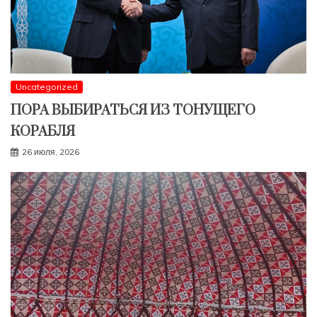
Uncategorized
ПОРА ВЫБИРАТЬСЯ ИЗ ТОНУЩЕГО
КОРАБЛЯ
26 июля, 2026