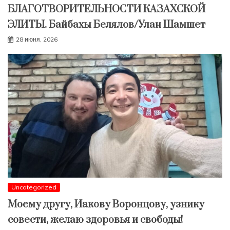
БЛАГОТВОРИТЕЛЬНОСТИ КАЗАХСКОЙ
ЭЛИТЫ. Байбахы Белялов/Улан Шамшет
28 июня, 2026
Uncategorized
Моему другу, Иакову Воронцову, узнику
совести, желаю здоровья и свободы!