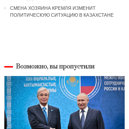
СМЕНА ХОЗЯИНА КРЕМЛЯ ИЗМЕНИТ
ПОЛИТИЧЕСКУЮ СИТУАЦИЮ В КАЗАХСТАНЕ
Возможно, вы пропустили