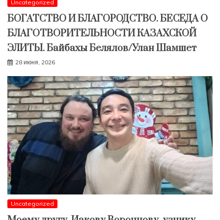
Uncategorized
БОГАТСТВО И БЛАГОРОДСТВО. БЕСЕДА О
БЛАГОТВОРИТЕЛЬНОСТИ КАЗАХСКОЙ
ЭЛИТЫ. Байбахы Белялов/Улан Шамшет
28 июня, 2026
Uncategorized