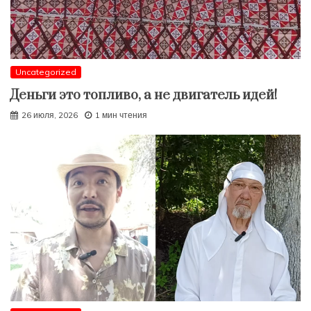
Uncategorized
Деньги это топливо, а не двигатель идей!
26 июля, 2026
1 мин чтения