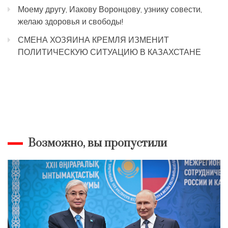
Моему другу, Иакову Воронцову, узнику совести,
желаю здоровья и свободы!
СМЕНА ХОЗЯИНА КРЕМЛЯ ИЗМЕНИТ
ПОЛИТИЧЕСКУЮ СИТУАЦИЮ В КАЗАХСТАНЕ
Возможно, вы пропустили