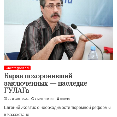
Uncategorized
Барак похоронивший
заключенных — наследие
ГУЛАГа
29 июля, 2021
1 мин чтения
admin
Евгений Жовтис о необходимости тюремной реформы
в Казахстане