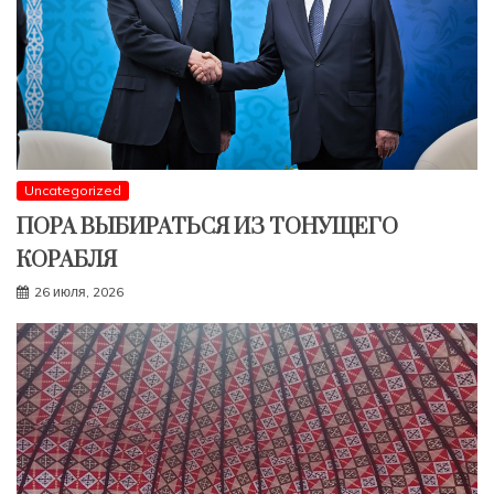
Uncategorized
ПОРА ВЫБИРАТЬСЯ ИЗ ТОНУЩЕГО
КОРАБЛЯ
26 июля, 2026