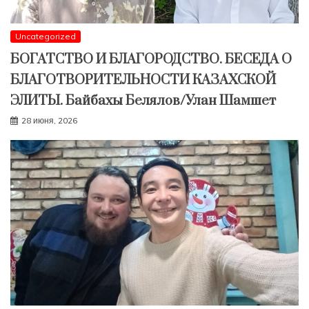
Uncategorized
БОГАТСТВО И БЛАГОРОДСТВО. БЕСЕДА О
БЛАГОТВОРИТЕЛЬНОСТИ КАЗАХСКОЙ
ЭЛИТЫ. Байбахы Белялов/Улан Шамшет
28 июня, 2026