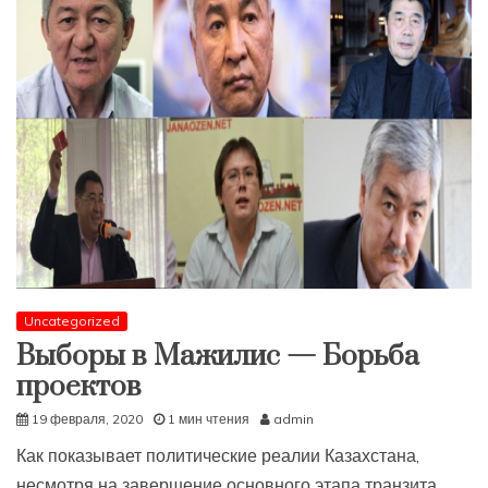
Uncategorized
Выборы в Мажилис — Борьба
проектов
19 февраля, 2020
1 мин чтения
admin
Как показывает политические реалии Казахстана,
несмотря на завершение основного этапа транзита