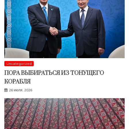
Uncategorized
ПОРА ВЫБИРАТЬСЯ ИЗ ТОНУЩЕГО
КОРАБЛЯ
26 июля, 2026