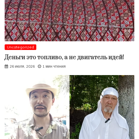
Uncategorized
Деньги это топливо, а не двигатель идей!
26 июля, 2026
1 мин чтения