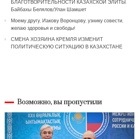
БЛАГОТВОРИТЕЛЬНОСТИ КАЗАХСКОЙ ЭЛИТЫ.
Байбахы Белялов/Улан Шамшет
Моему другу, Иакову Воронцову, узнику совести,
желаю здоровья и свободы!
СМЕНА ХОЗЯИНА КРЕМЛЯ ИЗМЕНИТ
ПОЛИТИЧЕСКУЮ СИТУАЦИЮ В КАЗАХСТАНЕ
Возможно, вы пропустили