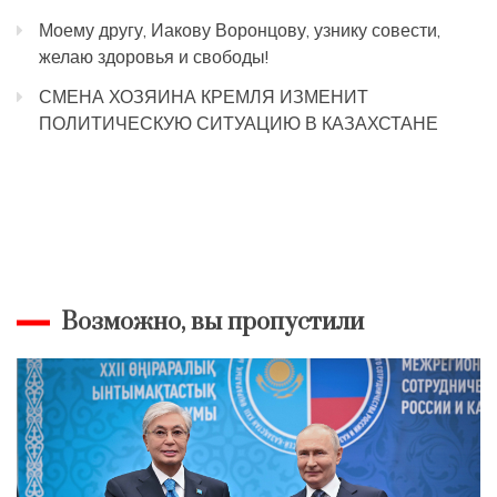
Моему другу, Иакову Воронцову, узнику совести,
желаю здоровья и свободы!
СМЕНА ХОЗЯИНА КРЕМЛЯ ИЗМЕНИТ
ПОЛИТИЧЕСКУЮ СИТУАЦИЮ В КАЗАХСТАНЕ
Возможно, вы пропустили