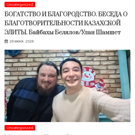
Uncategorized
БОГАТСТВО И БЛАГОРОДСТВО. БЕСЕДА О
БЛАГОТВОРИТЕЛЬНОСТИ КАЗАХСКОЙ
ЭЛИТЫ. Байбахы Белялов/Улан Шамшет
28 июня, 2026
Uncategorized