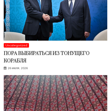
Uncategorized
ПОРА ВЫБИРАТЬСЯ ИЗ ТОНУЩЕГО
КОРАБЛЯ
26 июля, 2026