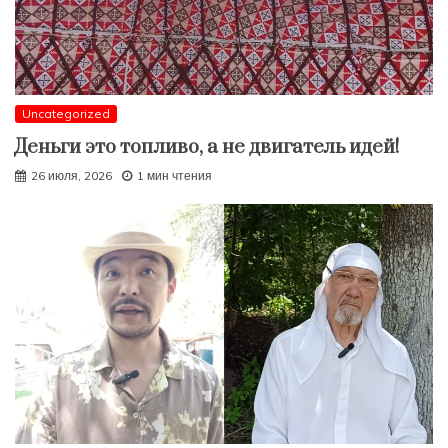
Uncategorized
Деньги это топливо, а не двигатель идей!
26 июля, 2026
1 мин чтения