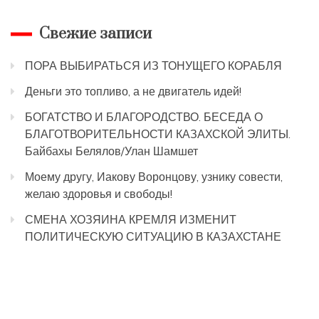
Свежие записи
ПОРА ВЫБИРАТЬСЯ ИЗ ТОНУЩЕГО КОРАБЛЯ
Деньги это топливо, а не двигатель идей!
БОГАТСТВО И БЛАГОРОДСТВО. БЕСЕДА О
БЛАГОТВОРИТЕЛЬНОСТИ КАЗАХСКОЙ ЭЛИТЫ.
Байбахы Белялов/Улан Шамшет
Моему другу, Иакову Воронцову, узнику совести,
желаю здоровья и свободы!
СМЕНА ХОЗЯИНА КРЕМЛЯ ИЗМЕНИТ
ПОЛИТИЧЕСКУЮ СИТУАЦИЮ В КАЗАХСТАНЕ