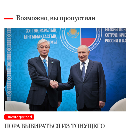
Возможно, вы пропустили
Uncategorized
ПОРА ВЫБИРАТЬСЯ ИЗ ТОНУЩЕГО