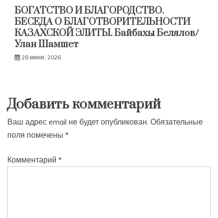
БОГАТСТВО И БЛАГОРОДСТВО.
БЕСЕДА О БЛАГОТВОРИТЕЛЬНОСТИ
КАЗАХСКОЙ ЭЛИТЫ. Байбахы Белялов/
Улан Шамшет
28 июня, 2026
Добавить комментарий
Ваш адрес email не будет опубликован.
Обязательные
поля помечены
*
Комментарий
*