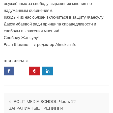
осуждённых за свободу выражения мнения по
надуманным обвинениям.
Каждый из нас обязан включиться в защиту Жансулу
Дархамбаевой ради принципа справедливости и
свободы выражения мнения!
Свободу Жансулу!
Ұлан Шамшет , гл.редактор Almakz.info
ПОДЕЛИТЬСЯ
Навигация
POLIT MEDIA SCHOOL. Часть 12
ЗАГРАНИЧНЫЕ ТРЕНИНГИ