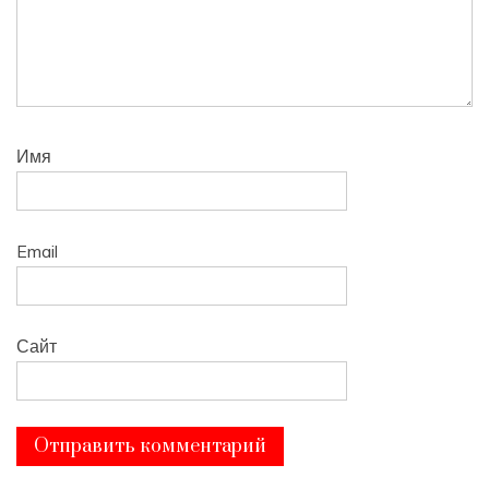
Имя
Email
Сайт