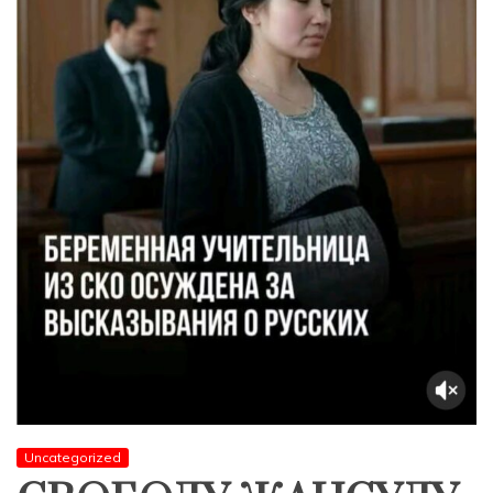
Uncategorized