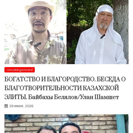
Uncategorized
БОГАТСТВО И БЛАГОРОДСТВО. БЕСЕДА О
БЛАГОТВОРИТЕЛЬНОСТИ КАЗАХСКОЙ
ЭЛИТЫ. Байбахы Белялов/Улан Шамшет
28 июня, 2026