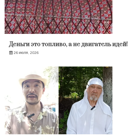
Деньги это топливо, а не двигатель идей!
26 июля, 2026