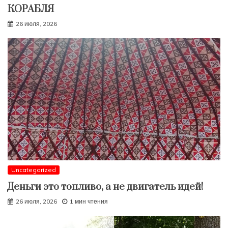
КОРАБЛЯ
26 июля, 2026
Uncategorized
Деньги это топливо, а не двигатель идей!
26 июля, 2026
1 мин чтения