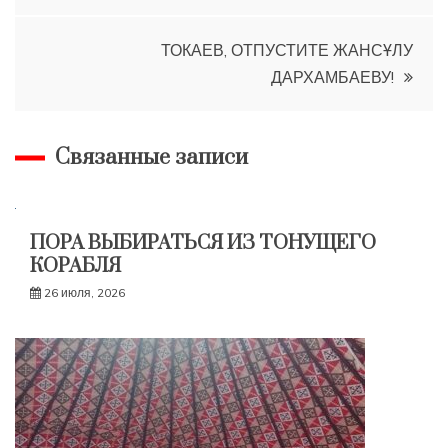
по
записям
ТОКАЕВ, ОТПУСТИТЕ ЖАНСҰЛУ
ДАРХАМБАЕВУ!
Связанные записи
ПОРА ВЫБИРАТЬСЯ ИЗ ТОНУЩЕГО
КОРАБЛЯ
26 июля, 2026