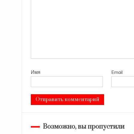
Имя
Email
Возможно, вы пропустили