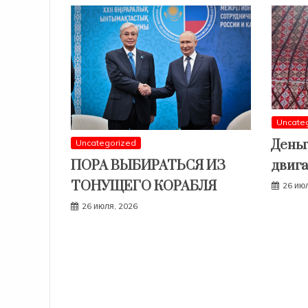
Uncate
Деньг
Uncategorized
двига
ПОРА ВЫБИРАТЬСЯ ИЗ
ТОНУЩЕГО КОРАБЛЯ
26 ию
26 июля, 2026