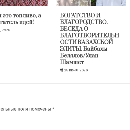
 это топливо, а
БОГАТСТВО И
гатель идей!
БЛАГОРОДСТВО.
БЕСЕДА О
, 2026
БЛАГОТВОРИТЕЛЬН
ОСТИ КАЗАХСКОЙ
ЭЛИТЫ. Байбахы
Белялов/Улан
Шамшет
28 июня, 2026
тельные поля помечены
*