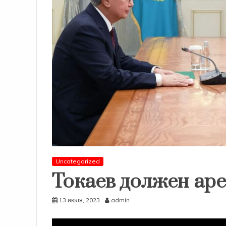
Uncategorized
Токаев должен ар
13 июля, 2023
admin