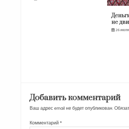
Деньги
не дви
26 июля
Добавить комментарий
Ваш адрес email не будет опубликован.
Обяза
Комментарий
*