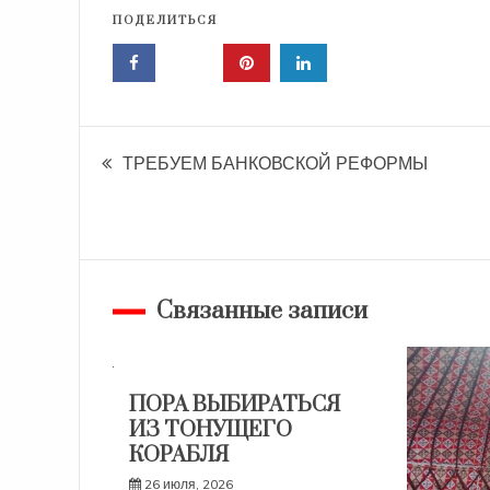
ПОДЕЛИТЬСЯ
Навигация
ТРЕБУЕМ БАНКОВСКОЙ РЕФОРМЫ
по
записям
Связанные записи
ПОРА ВЫБИРАТЬСЯ
ИЗ ТОНУЩЕГО
КОРАБЛЯ
26 июля, 2026