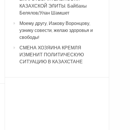
КАЗАХСКОЙ ЭЛИТЫ. Байбахы
Белялов/Улан Шамшет
Моему другу, Иакову Воронцову,
узнику совести, желаю здоровья и
свободы!
СМЕНА ХОЗЯИНА КРЕМЛЯ
ИЗМЕНИТ ПОЛИТИЧЕСКУЮ
СИТУАЦИЮ В КАЗАХСТАНЕ