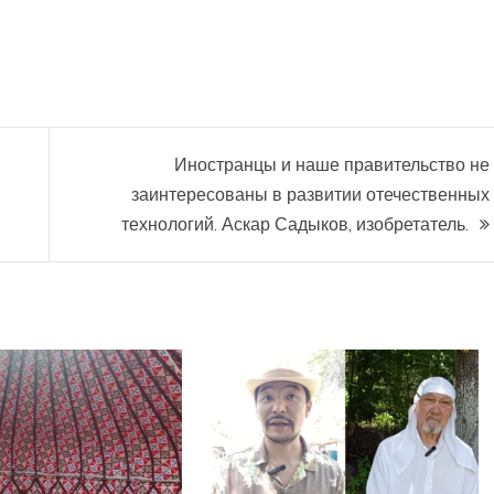
Иностранцы и наше правительство не
заинтересованы в развитии отечественных
технологий. Аскар Садыков, изобретатель.