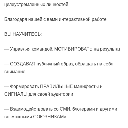
целеустремленных личностей.
Благодаря нашей с вами интерактивной работе,
ВЫ НАУЧИТЕСЬ:
— Управляя командой, МОТИВИРОВАТЬ на результат
— СОЗДАВАЯ публичный образ, обращать на себя
внимание
— Формировать ПРАВИЛЬНЫЕ манифесты и
СИГНАЛЫ для своей аудитории
— Взаимодействовать со СМИ, блогерами и другими
возможными СОЮЗНИКАМи