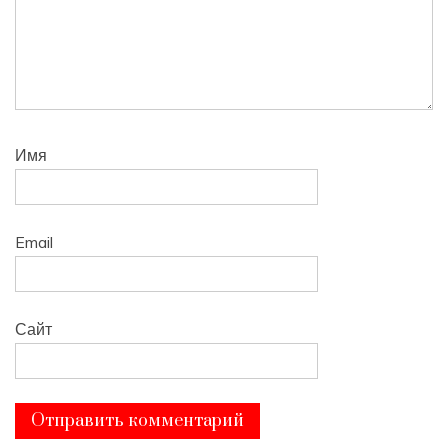
Имя
Email
Сайт