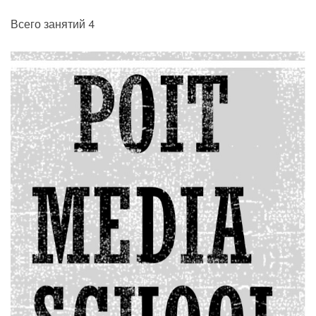
Всего занятий 4