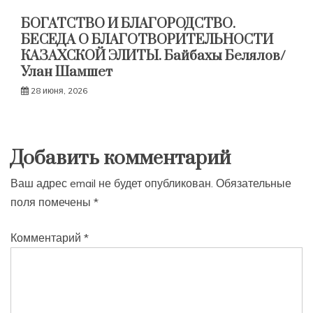
БОГАТСТВО И БЛАГОРОДСТВО.
БЕСЕДА О БЛАГОТВОРИТЕЛЬНОСТИ
КАЗАХСКОЙ ЭЛИТЫ. Байбахы Белялов/
Улан Шамшет
28 июня, 2026
Добавить комментарий
Ваш адрес email не будет опубликован.
Обязательные
поля помечены
*
Комментарий
*