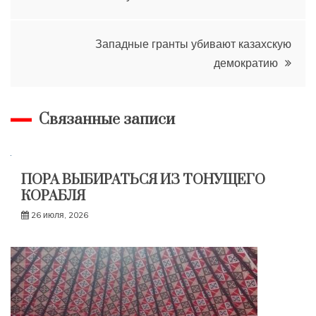
записям
Западные гранты убивают казахскую
демократию
Связанные записи
ПОРА ВЫБИРАТЬСЯ ИЗ ТОНУЩЕГО
КОРАБЛЯ
26 июля, 2026