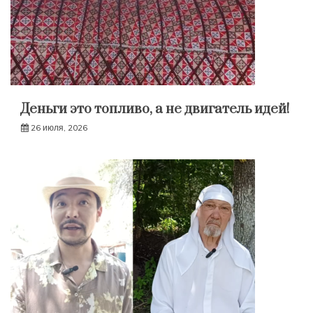
Деньги это топливо, а не двигатель идей!
26 июля, 2026