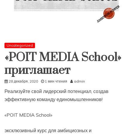
Uncategorized
«POIT MEDIA School»
приглашает
28 декабря, 2020
1 мин чтения
admin
Реализуйте свой лидерский потенциал, создав
эффективную команду единомышленников!
«POIT MEDIA School»
эксклюзивный курс для амбициозных и