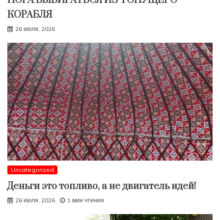
ПОРА ВЫБИРАТЬСЯ ИЗ ТОНУЩЕГО
КОРАБЛЯ
26 июля, 2026
Uncategorized
Деньги это топливо, а не двигатель идей!
26 июля, 2026
1 мин чтения