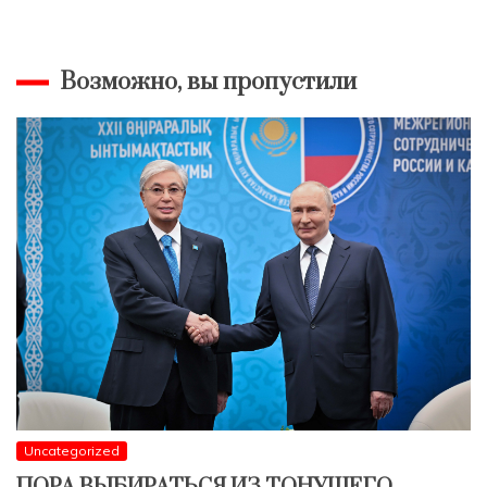
Возможно, вы пропустили
Uncategorized