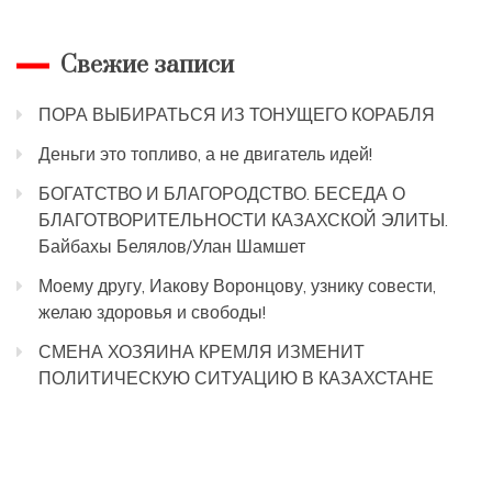
Свежие записи
ПОРА ВЫБИРАТЬСЯ ИЗ ТОНУЩЕГО КОРАБЛЯ
Деньги это топливо, а не двигатель идей!
БОГАТСТВО И БЛАГОРОДСТВО. БЕСЕДА О
БЛАГОТВОРИТЕЛЬНОСТИ КАЗАХСКОЙ ЭЛИТЫ.
Байбахы Белялов/Улан Шамшет
Моему другу, Иакову Воронцову, узнику совести,
желаю здоровья и свободы!
СМЕНА ХОЗЯИНА КРЕМЛЯ ИЗМЕНИТ
ПОЛИТИЧЕСКУЮ СИТУАЦИЮ В КАЗАХСТАНЕ