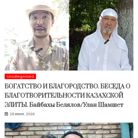
Uncategorized
БОГАТСТВО И БЛАГОРОДСТВО. БЕСЕДА О
БЛАГОТВОРИТЕЛЬНОСТИ КАЗАХСКОЙ
ЭЛИТЫ. Байбахы Белялов/Улан Шамшет
28 июня, 2026