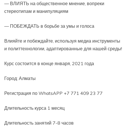
— ВЛИЯТЬ на общественное мнение, вопреки
стереотипам и манипуляциям
— ПОБЕЖДАТЬ в борьбе за умы и голоса
Влияйте и побеждайте, используя медиа инструменты
и политтехнологии, адаптированные для нашей среды!
Курс состоится в конце января, 2021 года
Город: Алматы
Регистрация по WhatsAPP +7 771 409 23 77
Длительность курса 1 месяц
Длительность занятий 7-8 часов