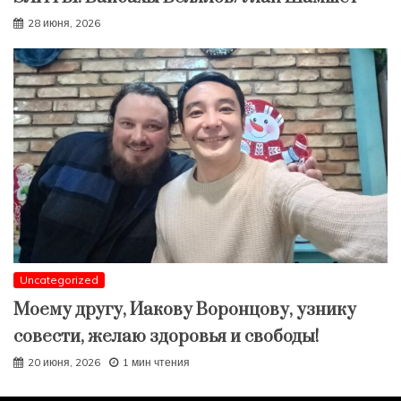
28 июня, 2026
Uncategorized
Моему другу, Иакову Воронцову, узнику
совести, желаю здоровья и свободы!
20 июня, 2026
1 мин чтения