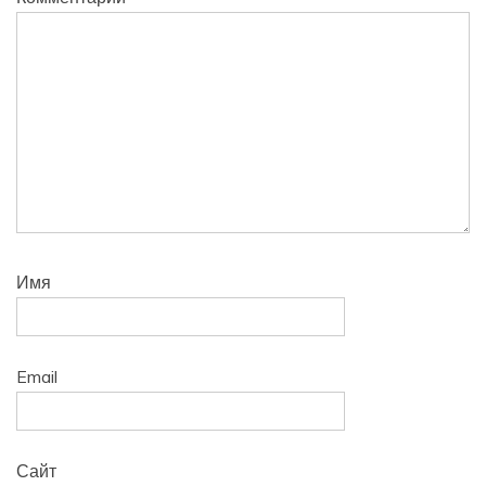
Имя
Email
Сайт