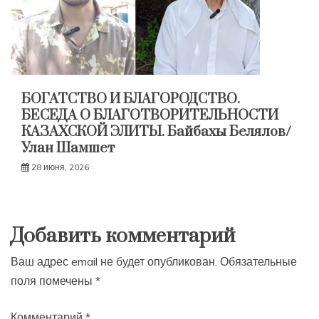
БОГАТСТВО И БЛАГОРОДСТВО.
БЕСЕДА О БЛАГОТВОРИТЕЛЬНОСТИ
КАЗАХСКОЙ ЭЛИТЫ. Байбахы Белялов/
Улан Шамшет
28 июня, 2026
Добавить комментарий
Ваш адрес email не будет опубликован.
Обязательные
поля помечены
*
Комментарий
*