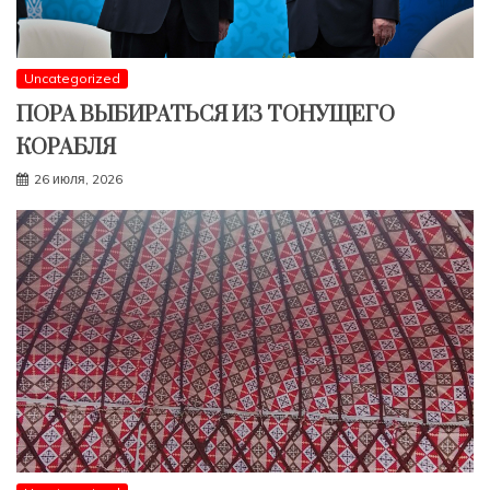
Uncategorized
ПОРА ВЫБИРАТЬСЯ ИЗ ТОНУЩЕГО
КОРАБЛЯ
26 июля, 2026