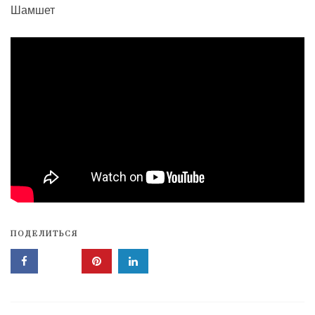
Шамшет
ПОДЕЛИТЬСЯ