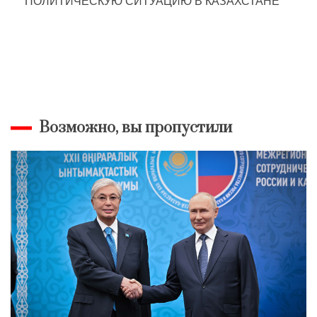
ПОЛИТИЧЕСКУЮ СИТУАЦИЮ В КАЗАХСТАНЕ
Возможно, вы пропустили