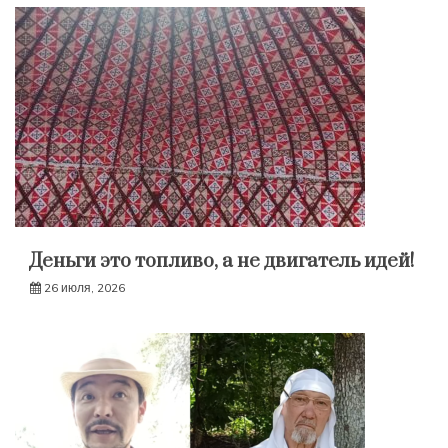
Деньги это топливо, а не двигатель идей!
26 июля, 2026