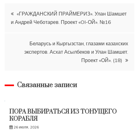
Навигация
«ГРАЖДАНСКИЙ ПРАЙМЕРИЗ». Улан Шамшет
и Андрей Чеботарев. Проект «OI-ОЙ». №16
по
записям
Беларусь и Кыргызстан, глазами казахских
экспертов. Асхат Асылбеков и Улан Шамшет.
Проект «ОЙ». (18)
Связанные записи
ПОРА ВЫБИРАТЬСЯ ИЗ ТОНУЩЕГО
КОРАБЛЯ
26 июля, 2026