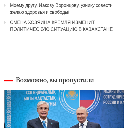
Моему другу, Иакову Воронцову, узнику совести,
желаю здоровья и свободы!
СМЕНА ХОЗЯИНА КРЕМЛЯ ИЗМЕНИТ
ПОЛИТИЧЕСКУЮ СИТУАЦИЮ В КАЗАХСТАНЕ
Возможно, вы пропустили