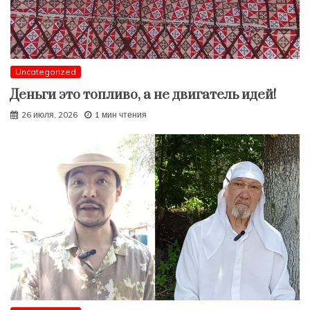
Uncategorized
Деньги это топливо, а не двигатель идей!
26 июля, 2026
1 мин чтения