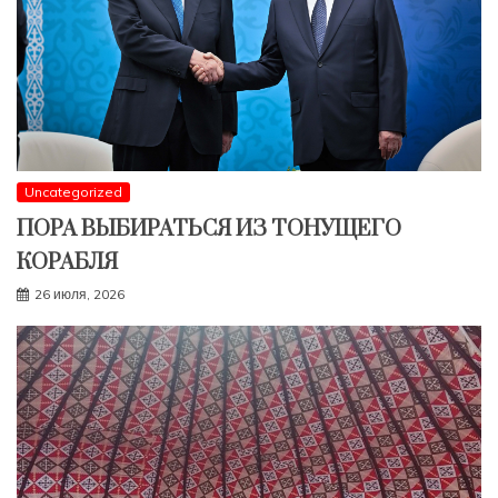
Uncategorized
ПОРА ВЫБИРАТЬСЯ ИЗ ТОНУЩЕГО
КОРАБЛЯ
26 июля, 2026