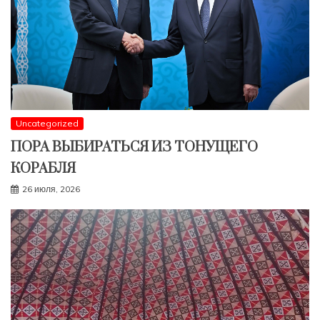
Uncategorized
ПОРА ВЫБИРАТЬСЯ ИЗ ТОНУЩЕГО
КОРАБЛЯ
26 июля, 2026