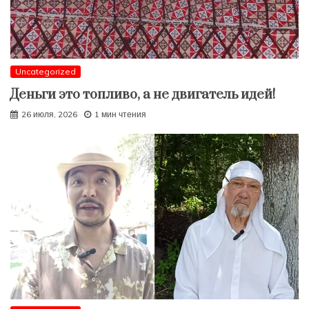
Uncategorized
Деньги это топливо, а не двигатель идей!
26 июля, 2026
1 мин чтения