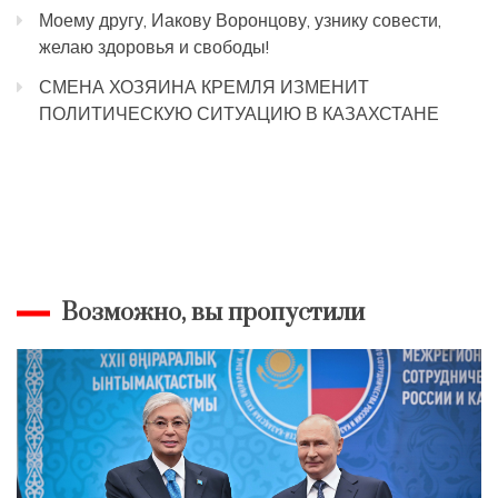
Моему другу, Иакову Воронцову, узнику совести,
желаю здоровья и свободы!
СМЕНА ХОЗЯИНА КРЕМЛЯ ИЗМЕНИТ
ПОЛИТИЧЕСКУЮ СИТУАЦИЮ В КАЗАХСТАНЕ
Возможно, вы пропустили