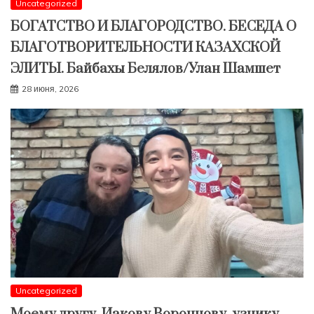
Uncategorized
БОГАТСТВО И БЛАГОРОДСТВО. БЕСЕДА О
БЛАГОТВОРИТЕЛЬНОСТИ КАЗАХСКОЙ
ЭЛИТЫ. Байбахы Белялов/Улан Шамшет
28 июня, 2026
Uncategorized