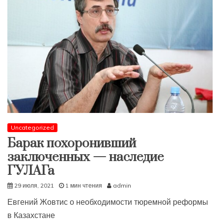
Uncategorized
Барак похоронивший
заключенных — наследие
ГУЛАГа
29 июля, 2021
1 мин чтения
admin
Евгений Жовтис о необходимости тюремной реформы
в Казахстане