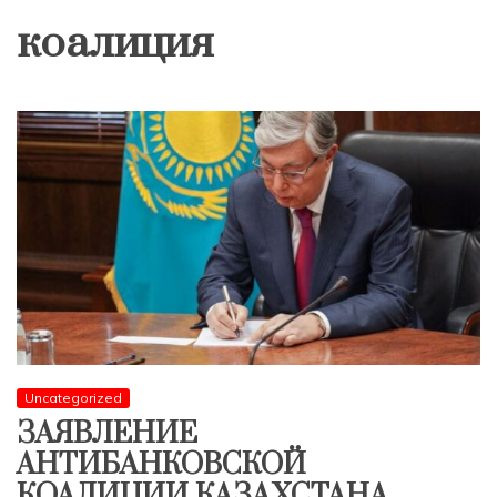
коалиция
Uncategorized
ЗАЯВЛЕНИЕ
АНТИБАНКОВСКОЙ
КОАЛИЦИИ КАЗАХСТАНА