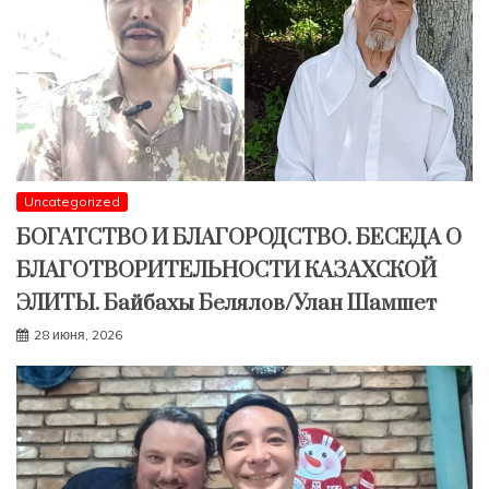
Uncategorized
БОГАТСТВО И БЛАГОРОДСТВО. БЕСЕДА О
БЛАГОТВОРИТЕЛЬНОСТИ КАЗАХСКОЙ
ЭЛИТЫ. Байбахы Белялов/Улан Шамшет
28 июня, 2026