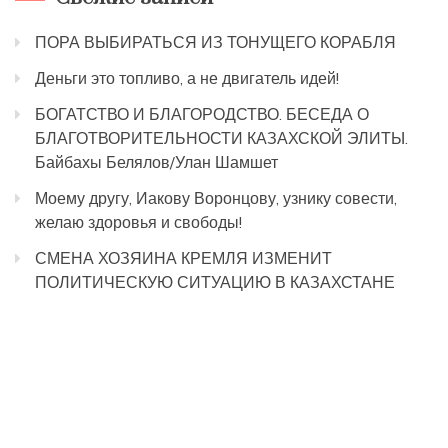
ПОРА ВЫБИРАТЬСЯ ИЗ ТОНУЩЕГО КОРАБЛЯ
Деньги это топливо, а не двигатель идей!
БОГАТСТВО И БЛАГОРОДСТВО. БЕСЕДА О
БЛАГОТВОРИТЕЛЬНОСТИ КАЗАХСКОЙ ЭЛИТЫ.
Байбахы Белялов/Улан Шамшет
Моему другу, Иакову Воронцову, узнику совести,
желаю здоровья и свободы!
СМЕНА ХОЗЯИНА КРЕМЛЯ ИЗМЕНИТ
ПОЛИТИЧЕСКУЮ СИТУАЦИЮ В КАЗАХСТАНЕ