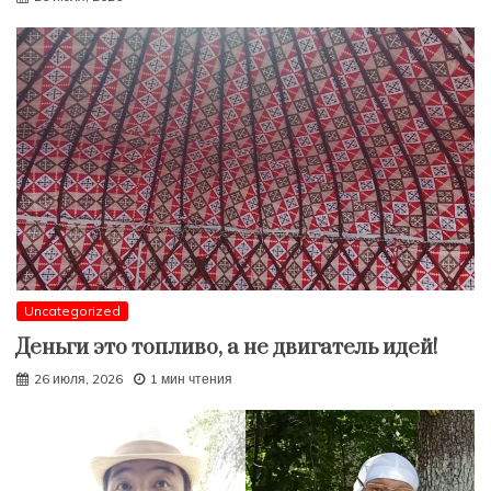
Uncategorized
Деньги это топливо, а не двигатель идей!
26 июля, 2026
1 мин чтения