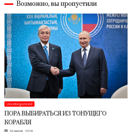
Возможно, вы пропустили
Uncategorized
ПОРА ВЫБИРАТЬСЯ ИЗ ТОНУЩЕГО
КОРАБЛЯ
26 июля, 2026