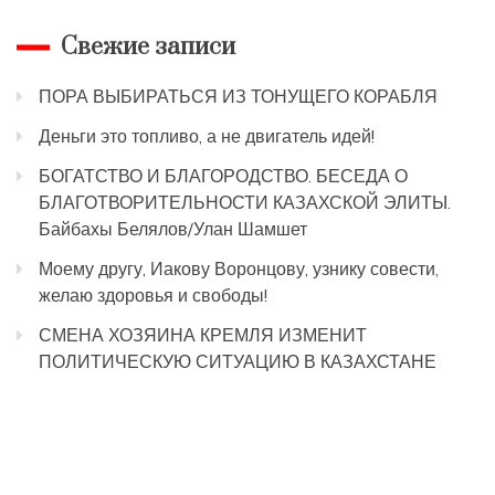
Свежие записи
ПОРА ВЫБИРАТЬСЯ ИЗ ТОНУЩЕГО КОРАБЛЯ
Деньги это топливо, а не двигатель идей!
БОГАТСТВО И БЛАГОРОДСТВО. БЕСЕДА О
БЛАГОТВОРИТЕЛЬНОСТИ КАЗАХСКОЙ ЭЛИТЫ.
Байбахы Белялов/Улан Шамшет
Моему другу, Иакову Воронцову, узнику совести,
желаю здоровья и свободы!
СМЕНА ХОЗЯИНА КРЕМЛЯ ИЗМЕНИТ
ПОЛИТИЧЕСКУЮ СИТУАЦИЮ В КАЗАХСТАНЕ