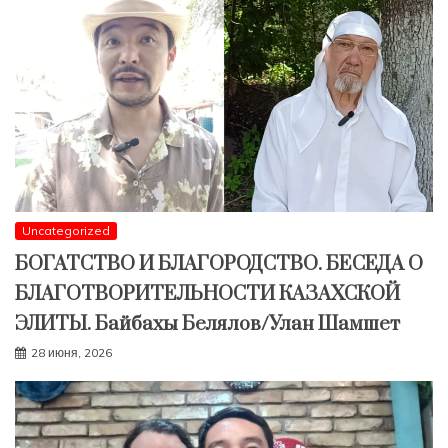
Uncategorized
БОГАТСТВО И БЛАГОРОДСТВО. БЕСЕДА О
БЛАГОТВОРИТЕЛЬНОСТИ КАЗАХСКОЙ
ЭЛИТЫ. Байбахы Белялов/Улан Шамшет
28 июня, 2026