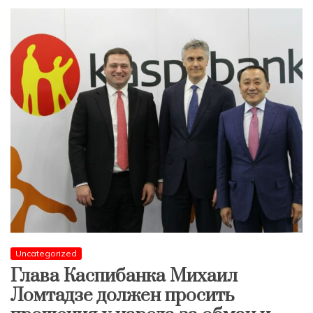
Uncategorized
Глава Каспибанка Михаил
Ломтадзе должен просить