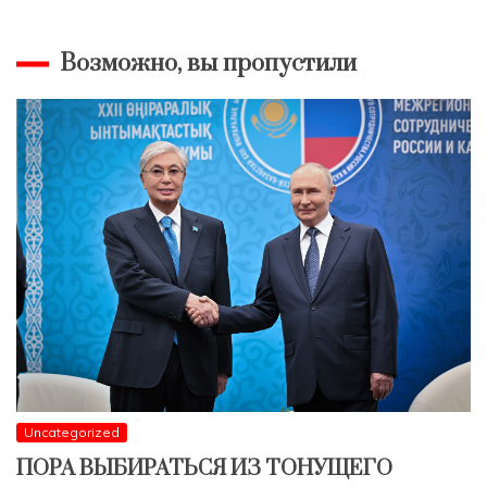
Возможно, вы пропустили
Uncategorized
ПОРА ВЫБИРАТЬСЯ ИЗ ТОНУЩЕГО