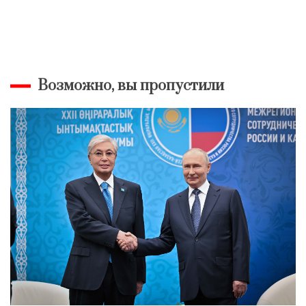
Возможно, вы пропустили