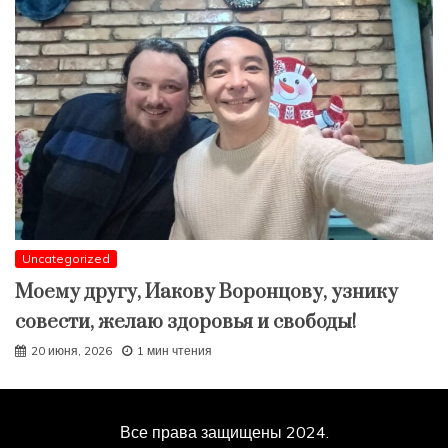
Uncategorized
Моему другу, Иакову Воронцову, узнику
совести, желаю здоровья и свободы!
20 июня, 2026
1 мин чтения
Все права защищены 2024.