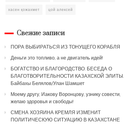
хасен қожахмет
цой алексей
Свежие записи
ПОРА ВЫБИРАТЬСЯ ИЗ ТОНУЩЕГО КОРАБЛЯ
Деньги это топливо, а не двигатель идей!
БОГАТСТВО И БЛАГОРОДСТВО. БЕСЕДА О
БЛАГОТВОРИТЕЛЬНОСТИ КАЗАХСКОЙ ЭЛИТЫ.
Байбахы Белялов/Улан Шамшет
Моему другу, Иакову Воронцову, узнику совести,
желаю здоровья и свободы!
СМЕНА ХОЗЯИНА КРЕМЛЯ ИЗМЕНИТ
ПОЛИТИЧЕСКУЮ СИТУАЦИЮ В КАЗАХСТАНЕ