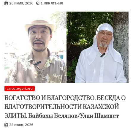
26 июля, 2026
1 мин чтения
Uncategorized
БОГАТСТВО И БЛАГОРОДСТВО. БЕСЕДА О
БЛАГОТВОРИТЕЛЬНОСТИ КАЗАХСКОЙ
ЭЛИТЫ. Байбахы Белялов/Улан Шамшет
28 июня, 2026