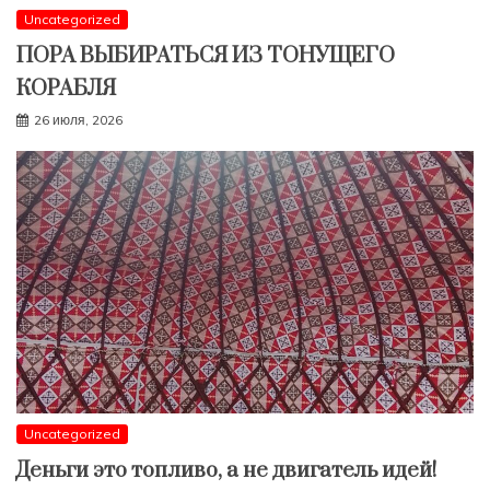
Uncategorized
ПОРА ВЫБИРАТЬСЯ ИЗ ТОНУЩЕГО
КОРАБЛЯ
26 июля, 2026
Uncategorized
Деньги это топливо, а не двигатель идей!