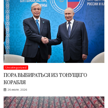
Uncategorized
ПОРА ВЫБИРАТЬСЯ ИЗ ТОНУЩЕГО
КОРАБЛЯ
26 июля, 2026