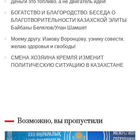
Деньги это топливо, а не двигатель идей!
БОГАТСТВО И БЛАГОРОДСТВО. БЕСЕДА О
БЛАГОТВОРИТЕЛЬНОСТИ КАЗАХСКОЙ ЭЛИТЫ.
Байбахы Белялов/Улан Шамшет
Моему другу, Иакову Воронцову, узнику совести,
желаю здоровья и свободы!
СМЕНА ХОЗЯИНА КРЕМЛЯ ИЗМЕНИТ
ПОЛИТИЧЕСКУЮ СИТУАЦИЮ В КАЗАХСТАНЕ
Возможно, вы пропустили