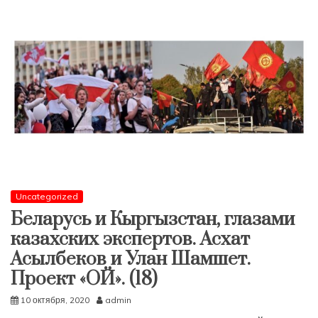
Uncategorized
Беларусь и Кыргызстан, глазами
казахских экспертов. Асхат
Асылбеков и Улан Шамшет.
Проект «ОЙ». (18)
10 октября, 2020
admin