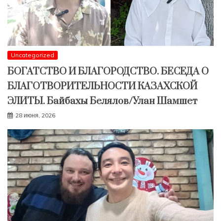
Uncategorized
БОГАТСТВО И БЛАГОРОДСТВО. БЕСЕДА О
БЛАГОТВОРИТЕЛЬНОСТИ КАЗАХСКОЙ
ЭЛИТЫ. Байбахы Белялов/Улан Шамшет
28 июня, 2026