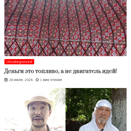
Uncategorized
Деньги это топливо, а не двигатель идей!
26 июля, 2026
1 мин чтения