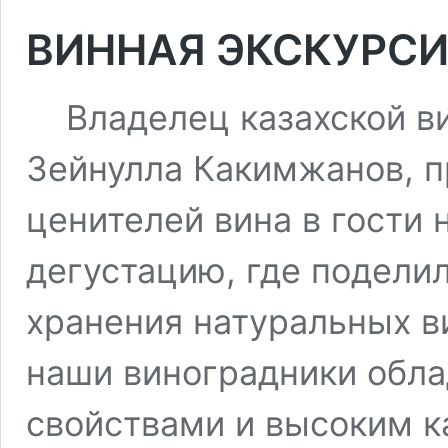
ВИННАЯ ЭКСКУРСИ
Владелец казахской ви
Зейнулла Какимжанов, п
ценителей вина в гости 
дегустацию, где подели
хранения натуральных в
наши виноградники обл
свойствами и высоким к