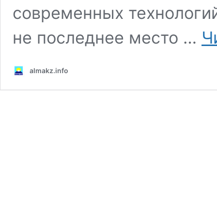
современных технологий
не последнее место …
Ч
almakz.info